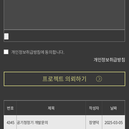
개인정보취급방침에 동의합니다.
개인정보취급방침
번호
제목
작성자
날짜
4345
공기청정기 개발문의
장영덕
2025-03-05