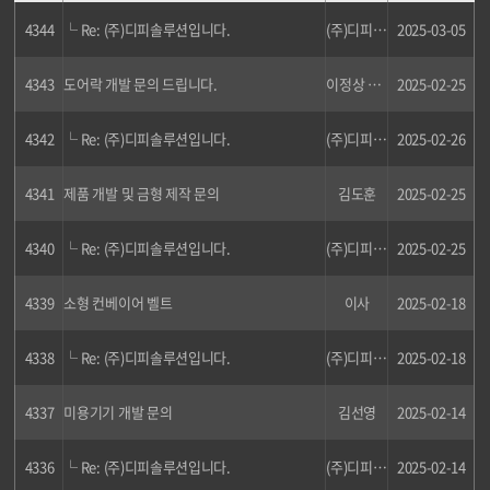
4344
└ Re: (주)디피솔루션입니다.
(주)디피솔루션
2025-03-05
4343
도어락 개발 문의 드립니다.
이정상 차장
2025-02-25
4342
└ Re: (주)디피솔루션입니다.
(주)디피솔루션
2025-02-26
4341
제품 개발 및 금형 제작 문의
김도훈
2025-02-25
4340
└ Re: (주)디피솔루션입니다.
(주)디피솔루션
2025-02-25
4339
소형 컨베이어 벨트
이사
2025-02-18
4338
└ Re: (주)디피솔루션입니다.
(주)디피솔루션
2025-02-18
4337
미용기기 개발 문의
김선영
2025-02-14
4336
└ Re: (주)디피솔루션입니다.
(주)디피솔루션
2025-02-14