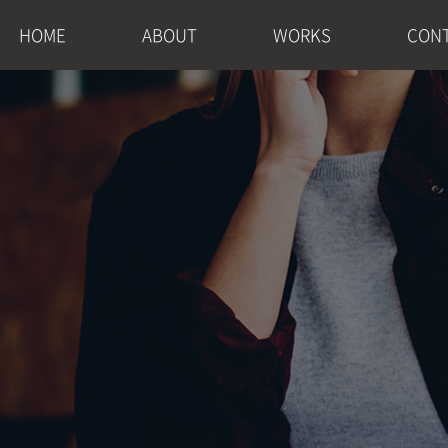
HOME
ABOUT
WORKS
CON