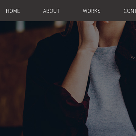
HOME
ABOUT
WORKS
CON